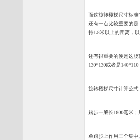
而这旋转楼梯尺寸标准
还有一点比较重要的是
持1.8米以上的距离，
还有很重要的便是这旋
130*130或者是140
旋转楼梯尺寸计算公式
踏步一般长1800毫米
单踏步上作用三个集中力