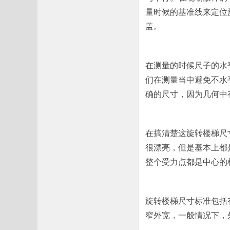
量时候的基准线来定位
盖。
在测量的时候尺子的水
们在测量当中避免不水
确的尺寸，因为几何中
在搞清楚这旋转楼梯尺
很漂亮，但是基本上都
整个受力点都是中心的
旋转楼梯尺寸标准包括
窄外宽，一般情况下，