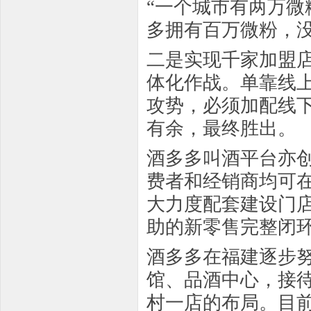
“一个城市有两万
多拥有百万微粉，没
二是实现千家加盟
体化作战。单靠线
攻势，必须加配线
有余，最终胜出。
酒多多叫酒平台亦创
费者和经销商均可
大力度配套建设门
助的新零售完整闭
酒多多在福建逐步
馆、品酒中心，接
村一店的布局。目前