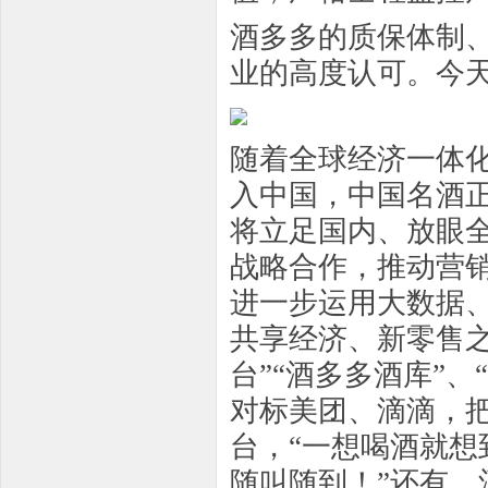
酒多多的质保体制
业的高度认可。今
随着全球经济一体
入中国，中国名酒
将立足国内、放眼
战略合作，推动营
进一步运用大数据、
共享经济、新零售之
台”“酒多多酒库”
对标美团、滴滴，
台，“一想喝酒就
随叫随到！”还有，