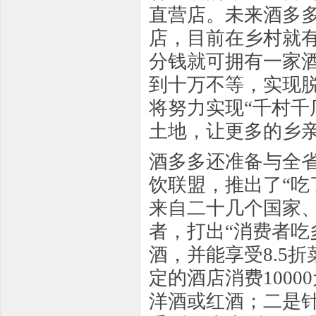
直营店。未来酒多
店，目前在乡村就有
分钱就可拥有一家
到十万不等，实现
将努力实现“千村千
土地，让更多的乡
酒多多还准备与全
饮联盟，推出了“吃
来自二十几个国家
者，打出“消费者
酒，并能享受8.5
定的酒店消费1000
洋酒或红酒；二是针