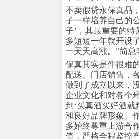
不卖假贷永保真品
子一样培养自己的公
子’，其最重要的特
多短短一年就开设了
一天天高涨。”简总
保真其实是件很难
配送、门店销售，
做到了成立以来，
企业文化和对各个
到‘买真酒买好酒就
和良好品牌形象。
多始终尊重上游合
值，严格全程监控