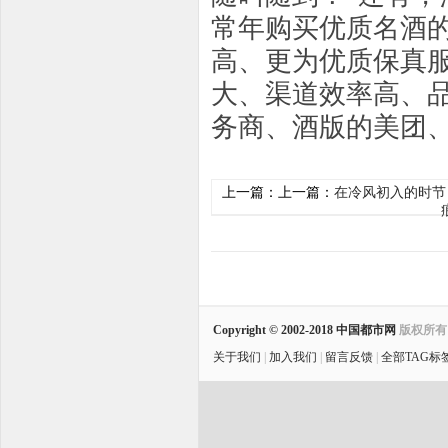
常年购买优质名酒
高、更为优质保真
大、渠道效率高、品
务商、酒版的美团
上一篇：上一篇：
在冷风初入的时节 
Copyright © 2002-2018
中国都市网
版权所
关于我们
|
加入我们
|
留言反馈
|
全部TAG标