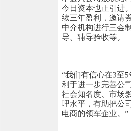
今日资本也正引进
续三年盈利，邀请
中介机构进行三会
导、辅导验收等。
“我们有信心在3至
利于进一步完善公
社会知名度、市场
理水平，有助把公
电商的领军企业。”