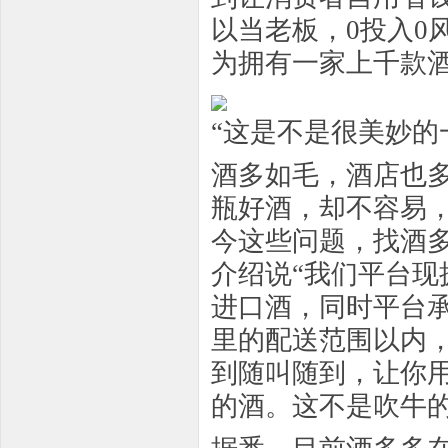
以当老板，0投入0
为拥有一家上千款酒
“这是不是很美妙的
酒多如毛，酒店也
瓶好酒，却不容易
今这些问题，找酒
介绍说“我们平台现
进口酒，同时平台
里的配送范围以内
到随叫随到，让你
的酒。这不是吹牛的