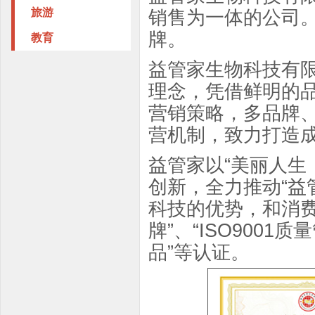
旅游
销售为一体的公司。
牌。
教育
益管家生物科技有
理念，凭借鲜明的
营销策略，多品牌
营机制，致力打造成
益管家以“美丽人生
创新，全力推动“益
科技的优势，和消费
牌”、“ISO900
品”等认证。