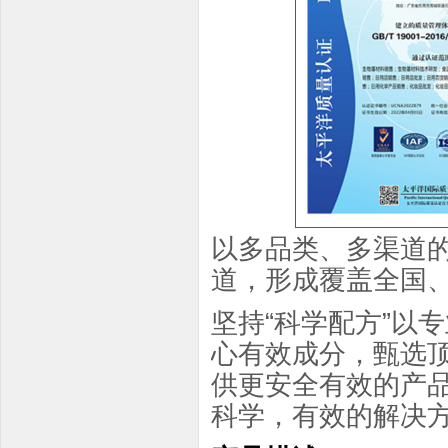
以多品类、多渠道
道，形成覆盖全国
坚持“科学配方”以
心有效成分，甄选
供更安全有效的产
科学，有效的解决