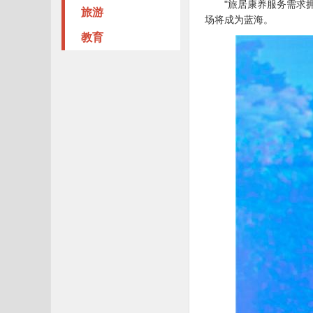
"旅居康养服务需求
旅游
场将成为蓝海。
教育