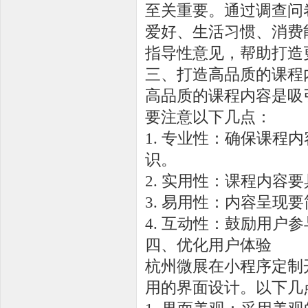
至关重要。通过调查问
爱好、生活习惯、消费
指导性意见，帮助打造
三、打造高品质的课程
高品质的课程内容是吸
要注意以下几点：
1. 专业性：确保课
识。
2. 实用性：课程内
3. 易用性：内容呈现
4. 互动性：鼓励用户
四、优化用户体验
杭州微展在小程序定制
用的界面设计。以下几