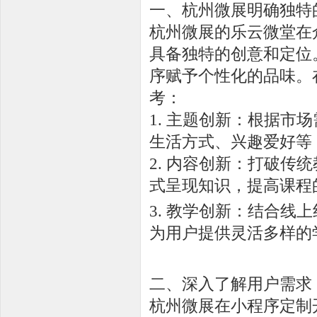
一、杭州微展明确独特
杭州微展的乐云微堂在
具备独特的创意和定位
序赋予个性化的品味。
考：
1. 主题创新：根据
生活方式、兴趣爱好等
2. 内容创新：打破
式呈现知识，提高课程
3. 教学创新：结合
为用户提供灵活多样的
二、深入了解用户需求
杭州微展在小程序定制