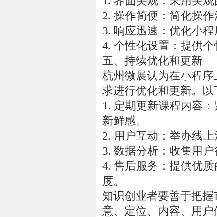
1. 界面美观：采用美
2. 操作简便：简化操
3. 响应迅速：优化小
4. 个性化设置：提供
五、持续优化和更新
杭州微展认为在小程序
求进行优化和更新。以
1. 定期更新课程内
新鲜感。
2. 用户互动：举办线
3. 数据分析：收集
4. 售后服务：提供
度。
知识创业者要善于把握
意、定位、内容、用户