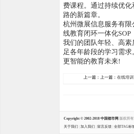
费课程。通过持续优化
路的新篇章。
杭州微展信息服务有限
线教育闭环一体化SO
我们的团队年轻、高素
足各年龄段的学习需求
更智能的教育未来!
上一篇：上一篇：
在线培训
Copyright © 2002-2018
中国都市网
版权所
关于我们
|
加入我们
|
留言反馈
|
全部TAG标