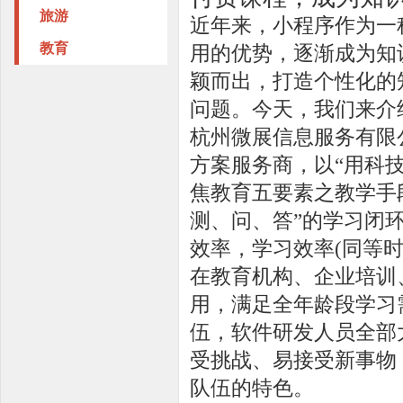
旅游
近年来，小程序作为一
教育
用的优势，逐渐成为知
颖而出，打造个性化的
问题。今天，我们来介
杭州微展信息服务有限
方案服务商，以“用科
焦教育五要素之教学手
测、问、答”的学习闭
效率，学习效率(同等
在教育机构、企业培训
用，满足全年龄段学习
伍，软件研发人员全部
受挑战、易接受新事物
队伍的特色。