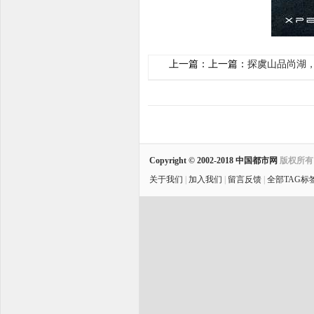
上一篇：上一篇：
探虞山品尚湖
Copyright © 2002-2018
中国都市网
版权所
关于我们
|
加入我们
|
留言反馈
|
全部TAG标