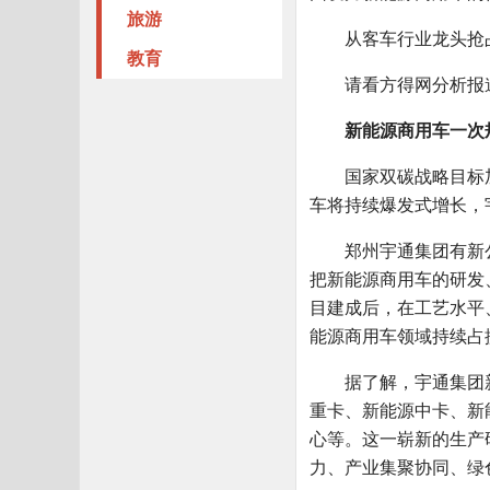
旅游
从客车行业龙头抢占
教育
请看方得网分析报
新能源商用车一次
国家双碳战略目标加
车将持续爆发式增长，
郑州宇通集团有新公司
把新能源商用车的研发
目建成后，在工艺水平
能源商用车领域持续占
据了解，宇通集团新能
重卡、新能源中卡、新
心等。这一崭新的生产
力、产业集聚协同、绿