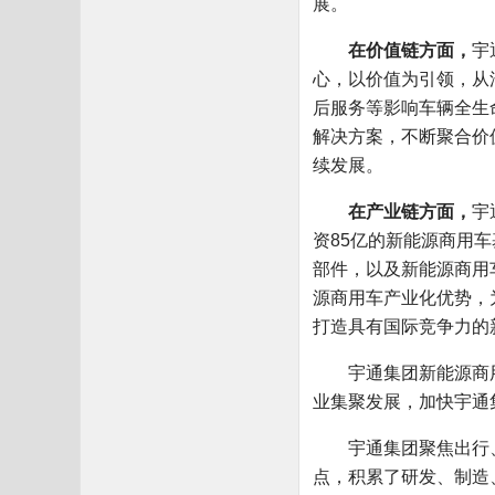
展。
在价值链方面，
宇
心，以价值为引领，从
后服务等影响车辆全生
解决方案，不断聚合价
续发展。
在产业链方面，
宇
资85亿的新能源商用
部件，以及新能源商用
源商用车产业化优势，
打造具有国际竞争力的
宇通集团新能源商用
业集聚发展，加快宇通
宇通集团聚焦出行、
点，积累了研发、制造