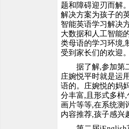
题和障碍迎刃而解。不
解决方案为孩子的英语
智能英语学习解决方
大数据和人工智能的
类母语的学习环境,
受到家长们的欢迎
据了解,参加第二届
庄婉悦平时就是运用i
语的。庄婉悦的妈妈表
分丰富,且形式多样
画片等等,在系统测
内容推荐,孩子感兴
第二届iEngli