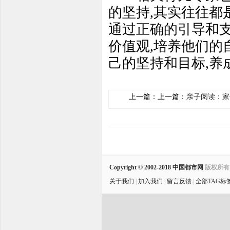
的坚持,其实往往都
通过正确的引导和支
价值观,培养他们的
己的坚持和目标,养
上一篇：上一篇：
亲子阅读：家
Copyright © 2002-2018
中国都市网
版权所
关于我们
|
加入我们
|
留言反馈
|
全部TAG标