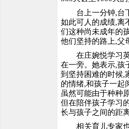
台上一分钟,台下
如此可人的成绩,离
们这种尚未成年的孩
他们坚持的路上,父
在庄婉悦学习英语
在一旁。她表示,孩
到坚持困难的时候,
的情绪,和孩子一起
虽然可能由于种种原
但在陪伴孩子学习的
长与孩子之间的距
相关育儿专家也表