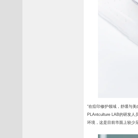
“在痘印修护领域，舒缓与美
PLAntculture LA
环境，这是目前市面上较少见